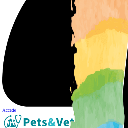
Accede