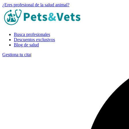
¿Eres profesional de la salud animal?
Busca profesionales
Descuentos exclusivos
Blog de salud
Gestiona tu cita
|