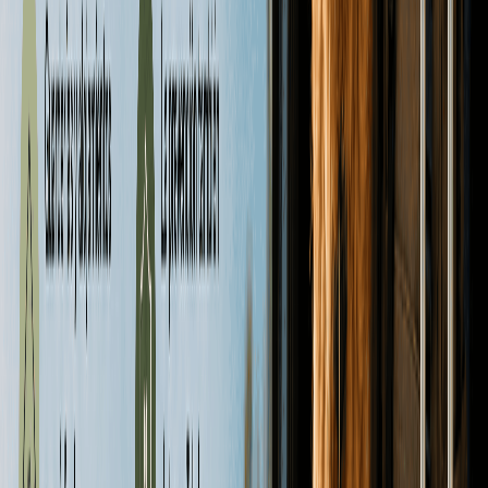
minuto
1