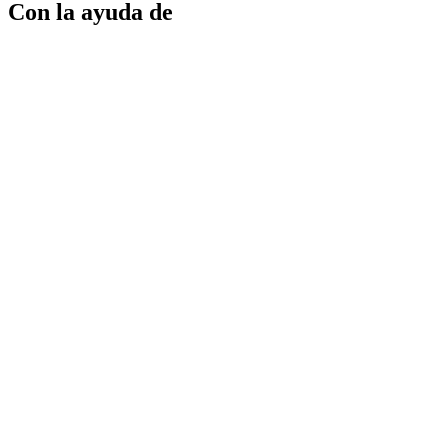
Con la ayuda de