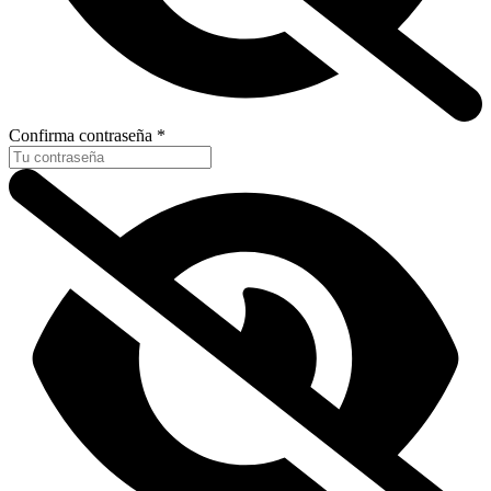
Confirma contraseña *