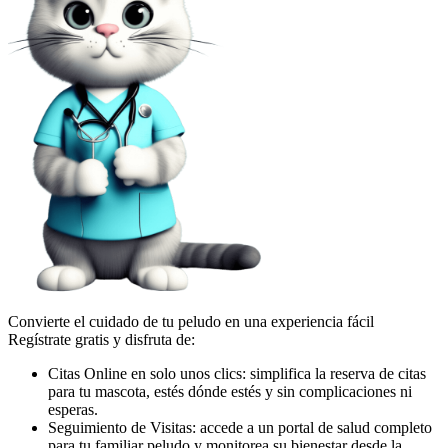
Convierte el cuidado de tu peludo en una experiencia fácil
Regístrate gratis y disfruta de:
Citas Online en solo unos clics: simplifica la reserva de citas
para tu mascota, estés dónde estés y sin complicaciones ni
esperas.
Seguimiento de Visitas: accede a un portal de salud completo
para tu familiar peludo y monitorea su bienestar desde la