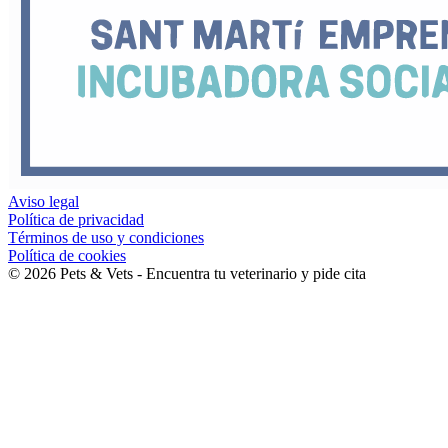
Aviso legal
Política de privacidad
Términos de uso y condiciones
Política de cookies
©
2026
Pets & Vets - Encuentra tu veterinario y pide cita