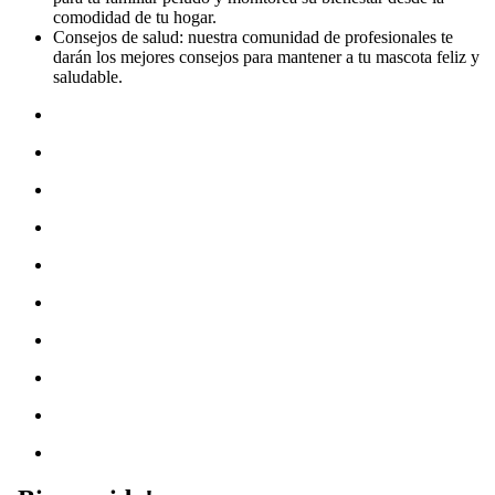
comodidad de tu hogar.
Consejos de salud: nuestra comunidad de profesionales te
darán los mejores consejos para mantener a tu mascota feliz y
saludable.