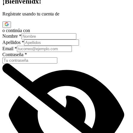
¡Bienvenidx!
Regístrate usando tu cuenta de
o continúa con
Nombre *
Apellidos *
Email *
Contraseña *