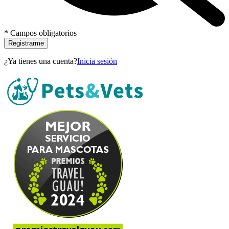
* Campos obligatorios
Registrarme
¿Ya tienes una cuenta?
Inicia sesión