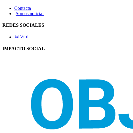
Contacta
¡Somos noticia!
REDES SOCIALES
IMPACTO SOCIAL