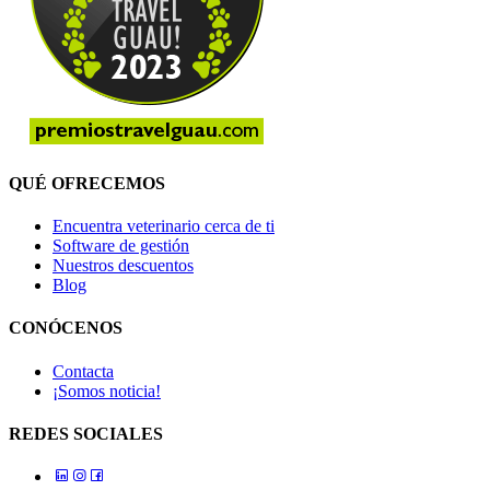
QUÉ OFRECEMOS
Encuentra veterinario cerca de ti
Software de gestión
Nuestros descuentos
Blog
CONÓCENOS
Contacta
¡Somos noticia!
REDES SOCIALES