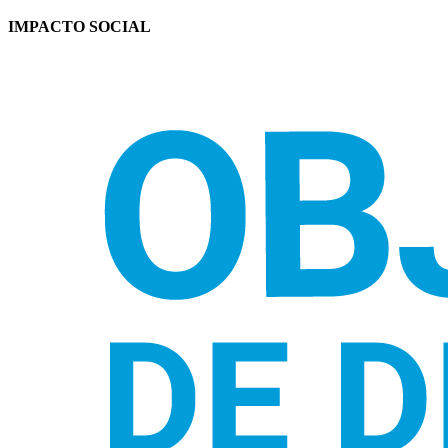
IMPACTO SOCIAL