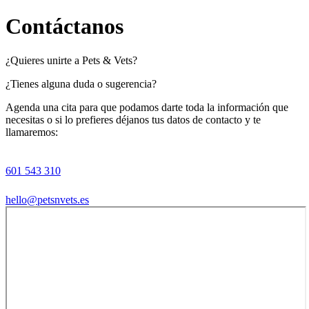
Contáctanos
¿Quieres unirte a Pets & Vets?
¿Tienes alguna duda o sugerencia?
Agenda una cita para que podamos darte toda la información que
necesitas o si lo prefieres déjanos tus datos de contacto y te
llamaremos:
601 543 310
hello@petsnvets.es