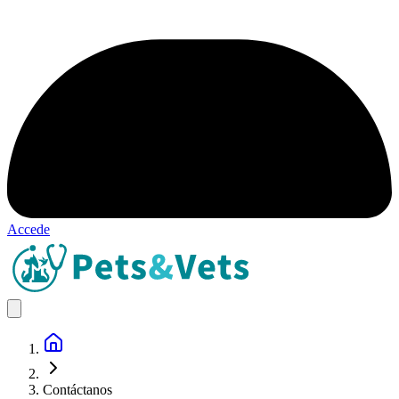
Accede
Contáctanos