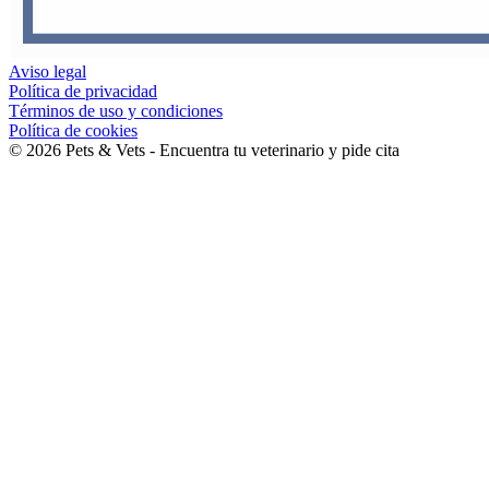
Aviso legal
Política de privacidad
Términos de uso y condiciones
Política de cookies
©
2026
Pets & Vets - Encuentra tu veterinario y pide cita