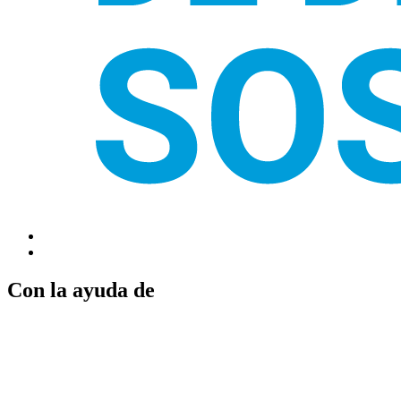
Con la ayuda de