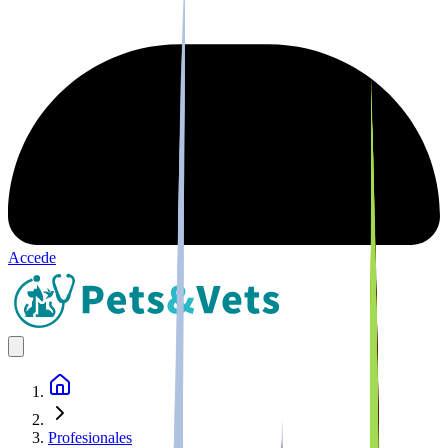
Accede
Profesionales