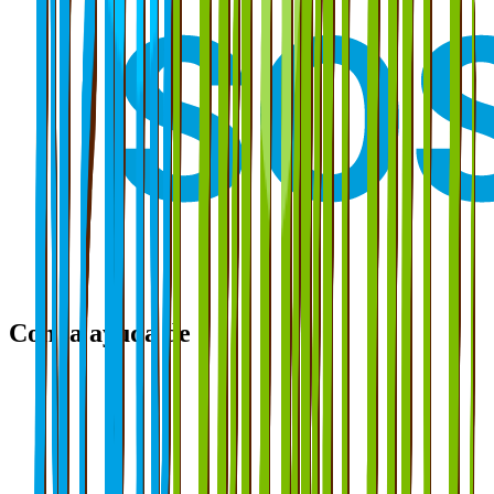
Con la ayuda de