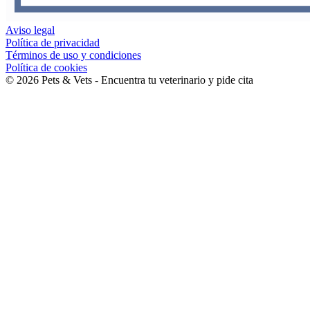
Aviso legal
Política de privacidad
Términos de uso y condiciones
Política de cookies
©
2026
Pets & Vets - Encuentra tu veterinario y pide cita