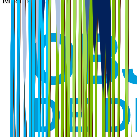
IMPACTO SOCIAL