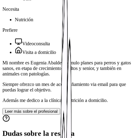
Necesita
Nutrición
Prefiere
Videoconsulta
Visita a domicilio
Mi nombre es Eugenia Abalde, formulo planes para perros y gatos
sanos, en etapa de crecimiento, adultos y senior, y también en
animales con patologías.
Siempre ofrezco un mes de acompañamiento via email para que
puedas lograr el objetivo.
Además me dedico a la clínica y nutrición a domicilio.
Leer más sobre el profesional
Dudas sobre la reserva