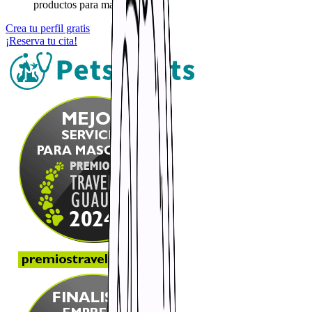
productos para mascotas
Crea tu perfil gratis
¡Reserva tu cita!