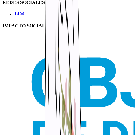
REDES SOCIALES
IMPACTO SOCIAL