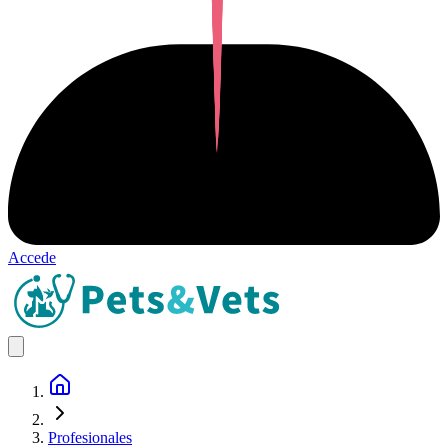
Accede
Profesionales