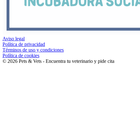
Aviso legal
Política de privacidad
Términos de uso y condiciones
Política de cookies
©
2026
Pets & Vets - Encuentra tu veterinario y pide cita