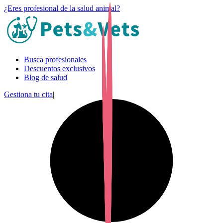
¿Eres profesional de la salud animal?
Busca profesionales
Descuentos exclusivos
Blog de salud
Gestiona tu cita
|