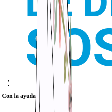
Con la ayuda de