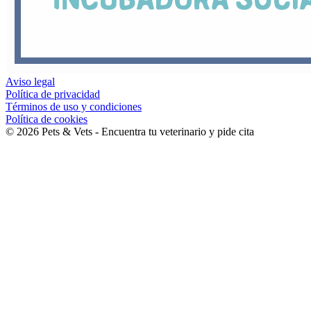
Aviso legal
Política de privacidad
Términos de uso y condiciones
Política de cookies
©
2026
Pets & Vets - Encuentra tu veterinario y pide cita