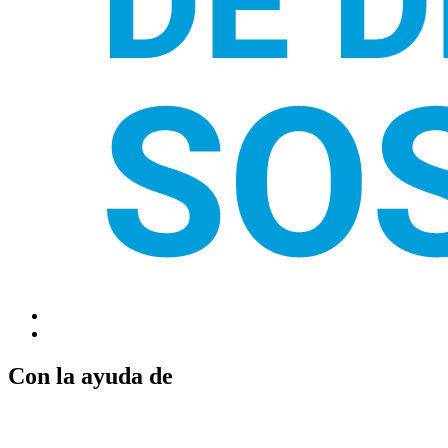
Con la ayuda de