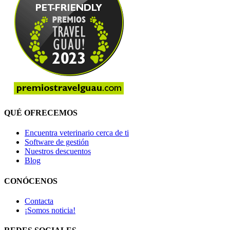
QUÉ OFRECEMOS
Encuentra veterinario cerca de ti
Software de gestión
Nuestros descuentos
Blog
CONÓCENOS
Contacta
¡Somos noticia!