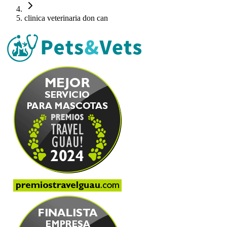
clinica veterinaria don can