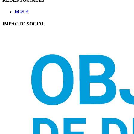
REDES SOCIALES
IMPACTO SOCIAL