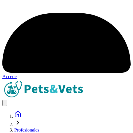
Accede
Profesionales