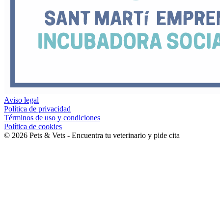
Aviso legal
Política de privacidad
Términos de uso y condiciones
Política de cookies
©
2026
Pets & Vets - Encuentra tu veterinario y pide cita