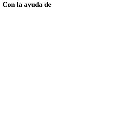
Con la ayuda de