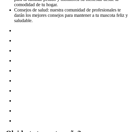
comodidad de tu hogar.
Consejos de salud: nuestra comunidad de profesionales te
darán los mejores consejos para mantener a tu mascota feliz y
saludable.