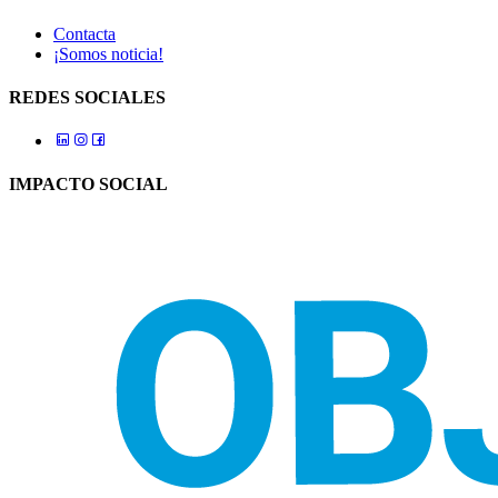
Contacta
¡Somos noticia!
REDES SOCIALES
IMPACTO SOCIAL