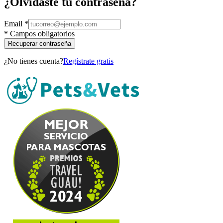
¿Olvidaste tu contraseña?
Email *
* Campos obligatorios
Recuperar contraseña
¿No tienes cuenta?
Regístrate gratis