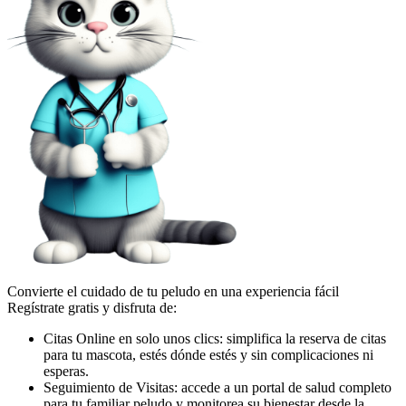
Convierte el cuidado de tu peludo en una experiencia fácil
Regístrate gratis y disfruta de:
Citas Online en solo unos clics: simplifica la reserva de citas
para tu mascota, estés dónde estés y sin complicaciones ni
esperas.
Seguimiento de Visitas: accede a un portal de salud completo
para tu familiar peludo y monitorea su bienestar desde la