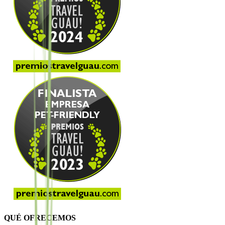
QUÉ OFRECEMOS