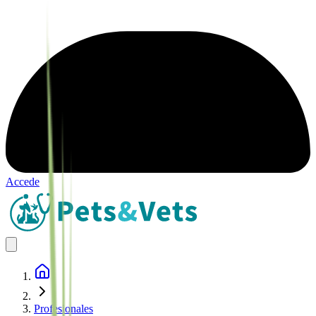
Accede
Profesionales