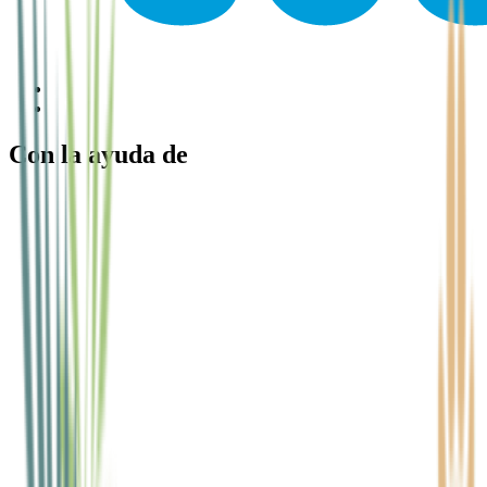
Con la ayuda de