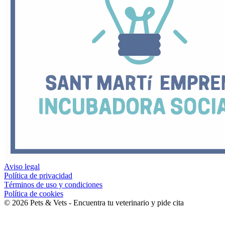
Aviso legal
Política de privacidad
Términos de uso y condiciones
Política de cookies
©
2026
Pets & Vets - Encuentra tu veterinario y pide cita